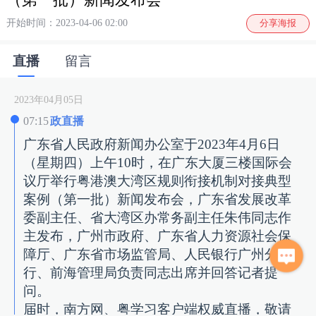
（第一批）新闻发布会
开始时间：2023-04-06 02:00
分享海报
直播
留言
2023年04月05日
07:15
政直播
广东省人民政府新闻办公室于2023年4月6日
（星期四）上午10时，在广东大厦三楼国际会
议厅举行粤港澳大湾区规则衔接机制对接典型
案例（第一批）新闻发布会，广东省发展改革
委副主任、省大湾区办常务副主任朱伟同志作
主发布，广州市政府、广东省人力资源社会保
障厅、广东省市场监管局、人民银行广州分
行、前海管理局负责同志出席并回答记者提
问。
届时，南方网、粤学习客户端权威直播，敬请