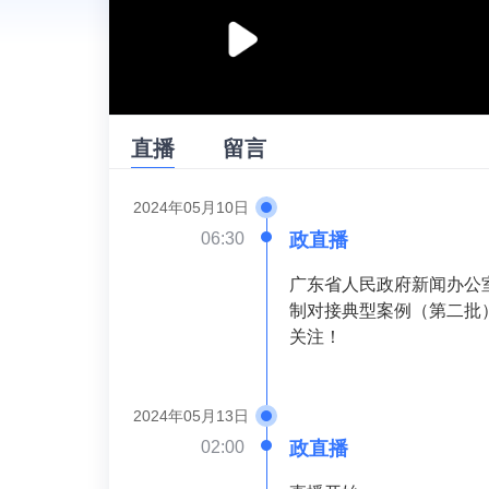
播
放
直播
留言
2024年05月10日
06:30
政直播
广东省人民政府新闻办公室
制对接典型案例（第二批
关注！
2024年05月13日
02:00
政直播