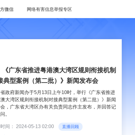
方微信
网络有害信息举报专区
《广东省推进粤港澳大湾区规则衔接机制
接典型案例（第二批）》新闻发布会
省政府新闻办于5月13日上午10时，举行《广东省推进
港澳大湾区规则衔接机制对接典型案例（第二批）》新闻
布会，广东省大湾区办有关负责同志作主发布，并回答记
提问。
间： 2024-05-13 02:00
直播回顾