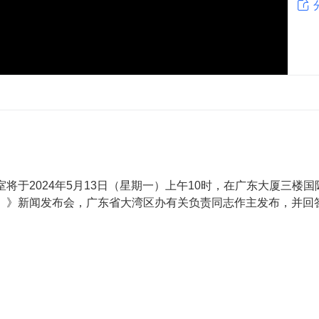

将于2024年5月13日（星期一）上午10时，在广东大厦三
）》新闻发布会，广东省大湾区办有关负责同志作主发布，并回