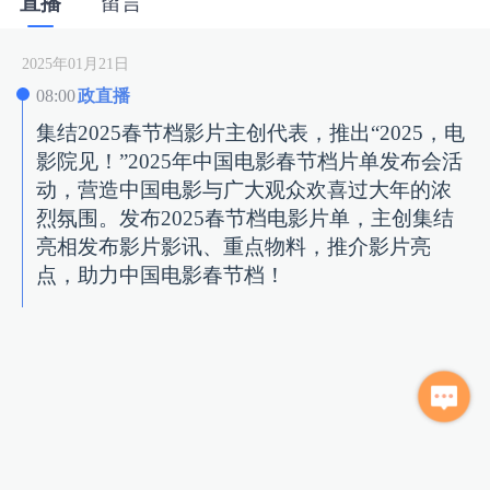
直播
留言
2025年01月21日
08:00
政直播
集结2025春节档影片主创代表，推出“2025，电
影院见！”2025年中国电影春节档片单发布会活
动，营造中国电影与广大观众欢喜过大年的浓
烈氛围。发布2025春节档电影片单，主创集结
亮相发布影片影讯、重点物料，推介影片亮
点，助力中国电影春节档！