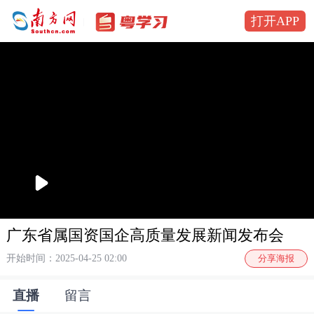
打开APP
播
放
广东省属国资国企高质量发展新闻发布会
开始时间：2025-04-25 02:00
分享海报
直播
留言