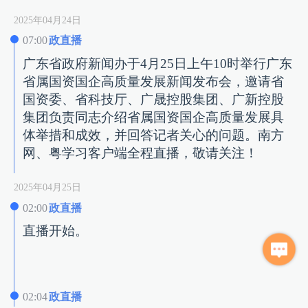
2025年04月24日
07:00
政直播
广东省政府新闻办于4月25日上午10时举行广东
省属国资国企高质量发展新闻发布会，邀请省
国资委、省科技厅、广晟控股集团、广新控股
集团负责同志介绍省属国资国企高质量发展具
体举措和成效，并回答记者关心的问题。南方
网、粤学习客户端全程直播，敬请关注！
2025年04月25日
02:00
政直播
直播开始。
02:04
政直播