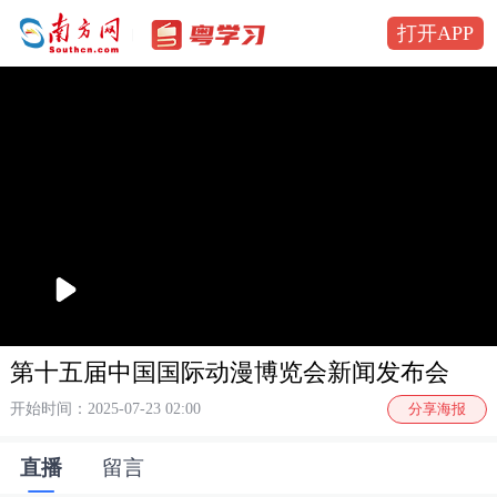
打开APP
播
放
第十五届中国国际动漫博览会新闻发布会
开始时间：2025-07-23 02:00
分享海报
直播
留言