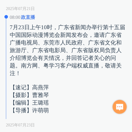
2025年07月21日
08:00
政直播
7月23日上午10时，广东省新闻办举行第十五届
中国国际动漫博览会新闻发布会，邀请广东省
广播电视局、东莞市人民政府、广东省文化和
旅游厅、广东省电影局、广东省版权局负责人
介绍博览会有关情况，并回答记者关心的问
题。南方网、粤学习客户端权威直播，敬请关
注！
【速记】高燕萍
【摄影】曹雅琴
【编辑】王璐瑶
【导播】许萌萌
2025年07月23日