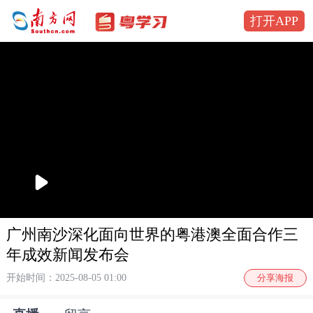
打开APP
播
放
广州南沙深化面向世界的粤港澳全面合作三
年成效新闻发布会
开始时间：2025-08-05 01:00
分享海报