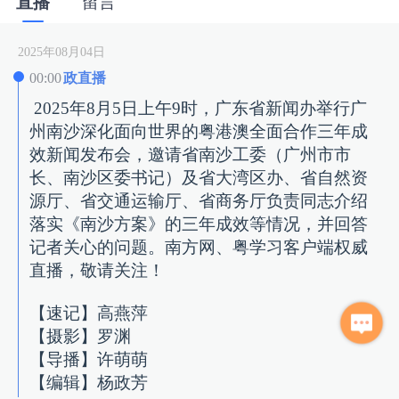
直播
留言
2025年08月04日
00:00
政直播
2025年8月5日上午9时，广东省新闻办举行广
州南沙深化面向世界的粤港澳全面合作三年成
效新闻发布会，邀请省南沙工委（广州市市
长、南沙区委书记）及省大湾区办、省自然资
源厅、省交通运输厅、省商务厅负责同志介绍
落实《南沙方案》的三年成效等情况，并回答
记者关心的问题。南方网、粤学习客户端权威
直播，敬请关注！
【速记】高燕萍
【摄影】罗渊
【导播】许萌萌
【编辑】杨政芳