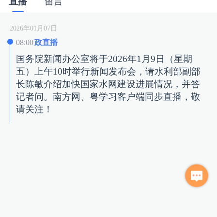
直播
留言
2026年01月07日
08:00
政直播
国务院新闻办公室将于2026年1月9日（星期
五）上午10时举行新闻发布会，请水利部副部
长陈敏介绍加快国家水网建设进展情况，并答
记者问。南方网、粤学习客户端同步直播，敬
请关注！