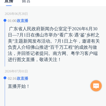
直播
留言
2026年06月28日
01:00
政直播
广东省人民政府新闻办公室定于2026年6月30
日—7月1日在佛山市举办“看广东·遇‘鉴’乡村之
美”主题新闻发布活动。7月1日上午，邀请有关
负责人介绍佛山推进“百千万工程”的成效与做
法，并回答记者提问。南方网、粤学习客户端
进行图文直播，敬请关注！
2026年07月01日
02:16
政直播
直播开始！